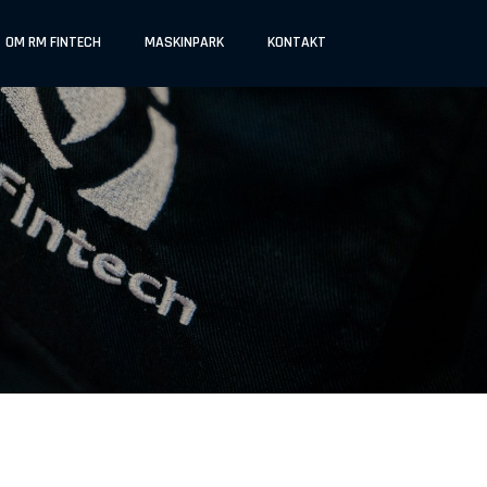
OM RM FINTECH
MASKINPARK
KONTAKT