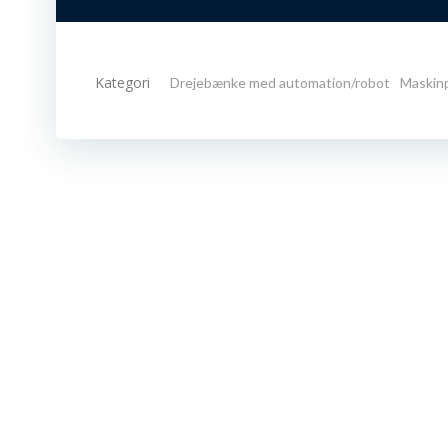
Kategori
Drejebænke med automation/robot
Maskin